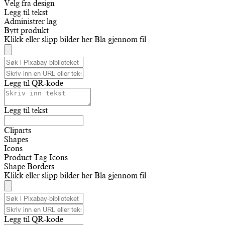
Velg fra design
Legg til tekst
Administrer lag
Bytt produkt
Klikk eller slipp bilder her
Bla gjennom fil
Legg til QR-kode
Legg til tekst
Cliparts
Shapes
Icons
Product Tag Icons
Shape Borders
Klikk eller slipp bilder her
Bla gjennom fil
Legg til QR-kode