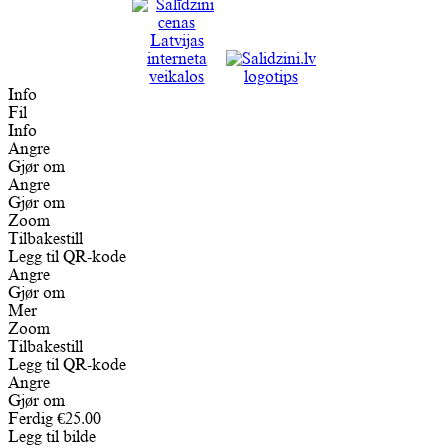
Info
Fil
Info
Angre
Gjør om
Angre
Gjør om
Zoom
Tilbakestill
Legg til QR-kode
Angre
Gjør om
Mer
Zoom
Tilbakestill
Legg til QR-kode
Angre
Gjør om
Ferdig
€
25.00
Legg til bilde