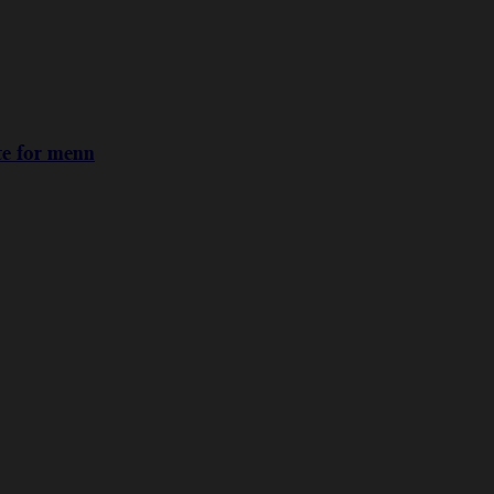
te for menn