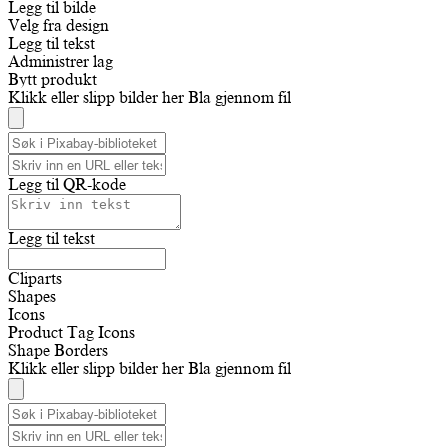
Legg til bilde
Velg fra design
Legg til tekst
Administrer lag
Bytt produkt
Klikk eller slipp bilder her
Bla gjennom fil
Legg til QR-kode
Legg til tekst
Cliparts
Shapes
Icons
Product Tag Icons
Shape Borders
Klikk eller slipp bilder her
Bla gjennom fil