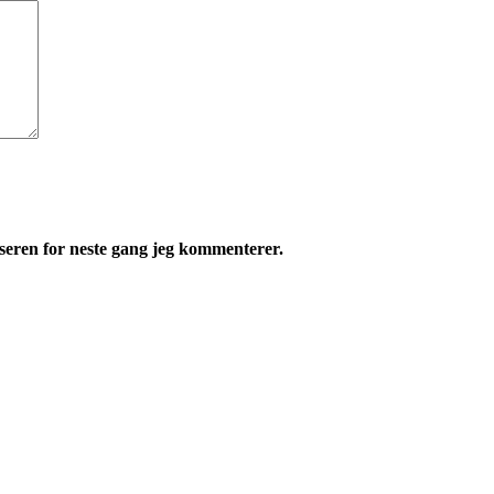
leseren for neste gang jeg kommenterer.