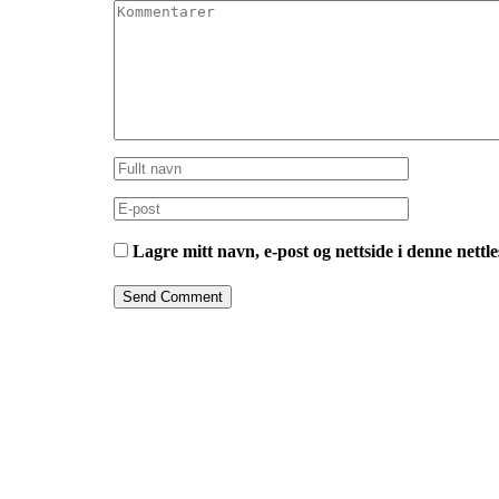
Lagre mitt navn, e-post og nettside i denne nett