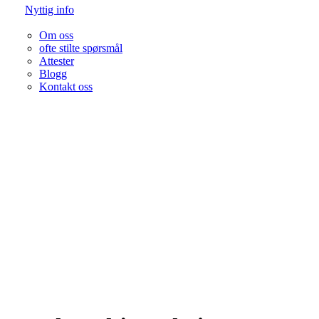
Nyttig info
Om oss
ofte stilte spørsmål
Attester
Blogg
Kontakt oss