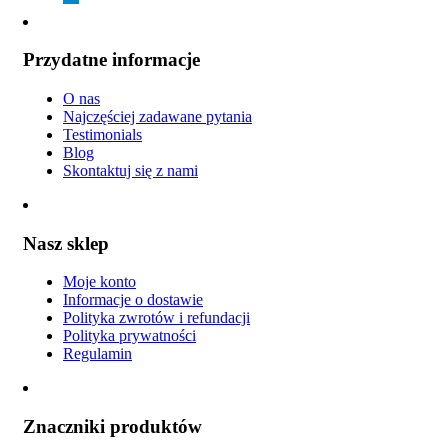
Przydatne informacje
O nas
Najczęściej zadawane pytania
Testimonials
Blog
Skontaktuj się z nami
Nasz sklep
Moje konto
Informacje o dostawie
Polityka zwrotów i refundacji
Polityka prywatności
Regulamin
Znaczniki produktów