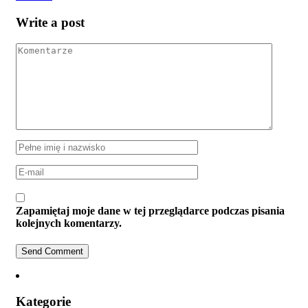
Write a post
Zapamiętaj moje dane w tej przeglądarce podczas pisania
kolejnych komentarzy.
Kategorie