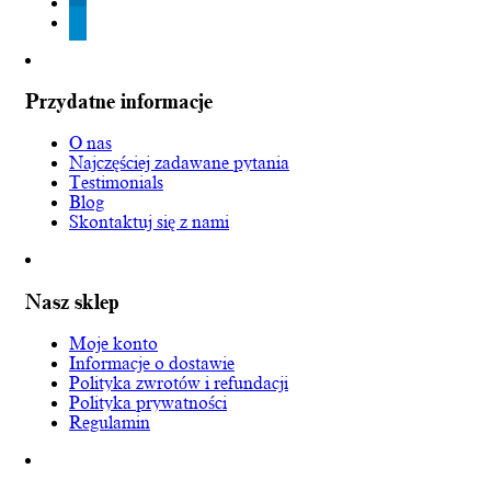
linkedin
telegram
Przydatne informacje
O nas
Najczęściej zadawane pytania
Testimonials
Blog
Skontaktuj się z nami
Nasz sklep
Moje konto
Informacje o dostawie
Polityka zwrotów i refundacji
Polityka prywatności
Regulamin