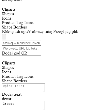
Cliparts
Shapes
Icons
Product Tag Icons
Shape Borders
Kliknij lub upuść obrazy tutaj
Przeglądaj plik
Dodaj kod QR
Cliparts
Shapes
Icons
Product Tag Icons
Shape Borders
Dodaj tekst
decor