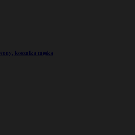
erwony, koszulka męska