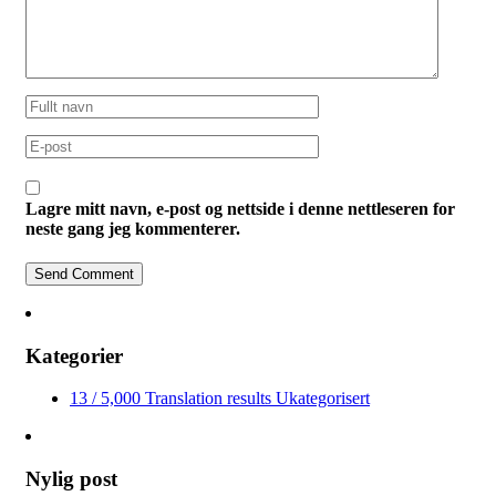
Lagre mitt navn, e-post og nettside i denne nettleseren for
neste gang jeg kommenterer.
Kategorier
13 / 5,000 Translation results Ukategorisert
Nylig post