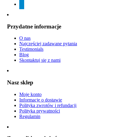
telegram
Przydatne informacje
O nas
Najczęściej zadawane pytania
Testimonials
Blog
Skontaktuj się z nami
Nasz sklep
Moje konto
Informacje o dostawie
Polityka zwrotów i refundacji
Polityka prywatności
Regulamin