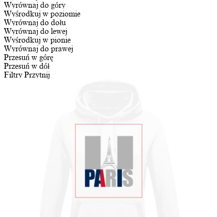
Wyrównaj do góry
Wyśrodkuj w poziomie
Wyrównaj do dołu
Wyrównaj do lewej
Wyśrodkuj w pionie
Wyrównaj do prawej
Przesuń w górę
Przesuń w dół
Filtry
Przytnij