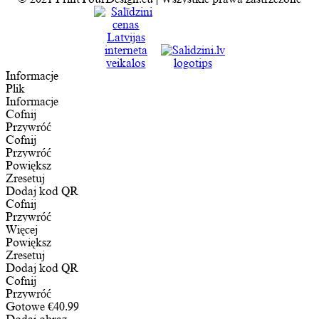
Informacje
Plik
Informacje
Cofnij
Przywróć
Cofnij
Przywróć
Powiększ
Zresetuj
Dodaj kod QR
Cofnij
Przywróć
Więcej
Powiększ
Zresetuj
Dodaj kod QR
Cofnij
Przywróć
Gotowe
€
40.99